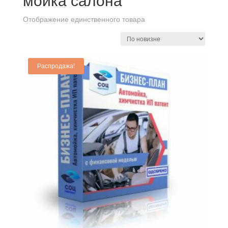
мойка салона
Отображение единственного товара
Распродажа!