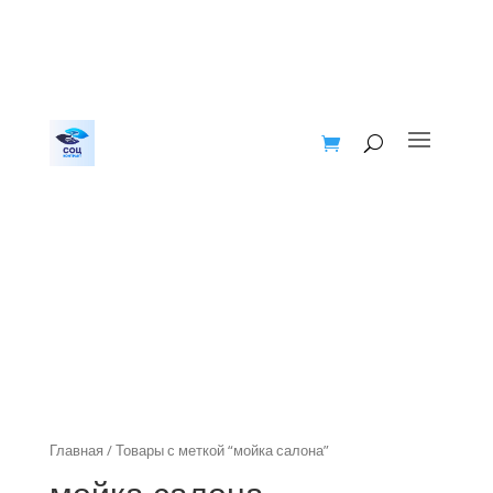
Главная
/ Товары с меткой “мойка салона”