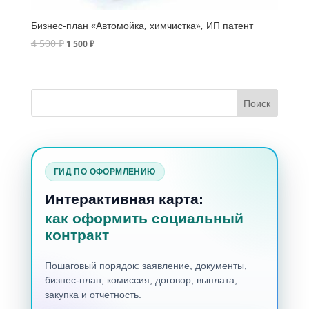
Бизнес-план «Автомойка, химчистка», ИП патент
4 500
₽
1 500
₽
ГИД ПО ОФОРМЛЕНИЮ
Интерактивная карта:
как оформить социальный
контракт
Пошаговый порядок: заявление, документы,
бизнес-план, комиссия, договор, выплата,
закупка и отчетность.