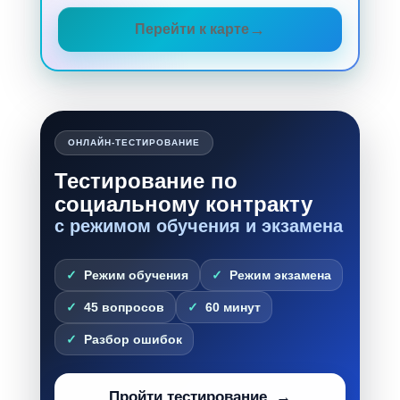
Перейти к карте
ОНЛАЙН-ТЕСТИРОВАНИЕ
Тестирование по
социальному контракту
с режимом обучения и экзамена
Режим обучения
Режим экзамена
45 вопросов
60 минут
Разбор ошибок
Пройти тестирование