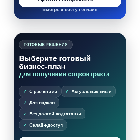
Быстрый доступ онлайн
ГОТОВЫЕ РЕШЕНИЯ
Выберите готовый
бизнес-план
для получения соцконтракта
С расчётами
Актуальные ниши
Для подачи
Без долгой подготовки
Онлайн-доступ