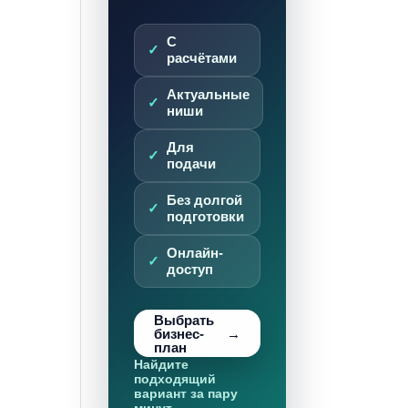
С
расчётами
Актуальные
ниши
Для
подачи
Без долгой
подготовки
Онлайн-
доступ
Выбрать
бизнес-
план
Найдите
подходящий
вариант за пару