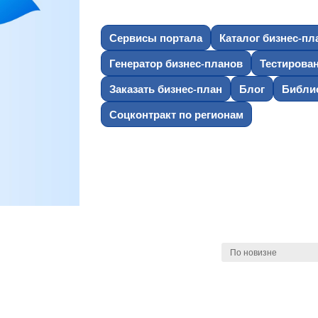
Сервисы портала
Каталог бизнес-пл
Генератор бизнес-планов
Тестирова
Заказать бизнес-план
Блог
Библио
Соцконтракт по регионам