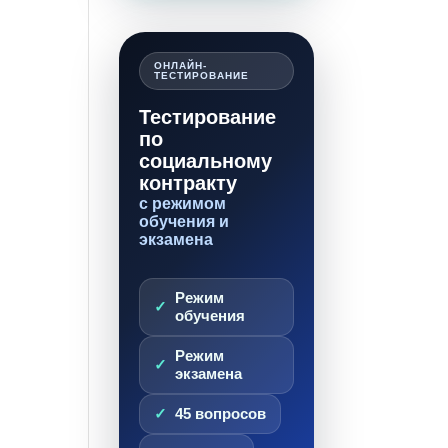
ОНЛАЙН-
ТЕСТИРОВАНИЕ
Тестирование
по
социальному
контракту
с режимом
обучения и
экзамена
Режим
обучения
Режим
экзамена
45 вопросов