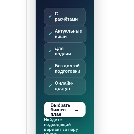
С
расчётами
Актуальные
ниши
Для
подачи
Без долгой
подготовки
Онлайн-
доступ
Выбрать
бизнес-
план
Найдите
подходящий
вариант за пару