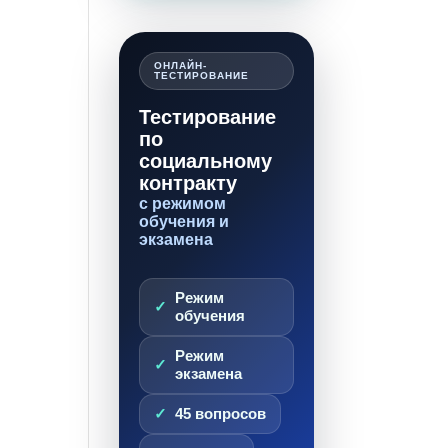
ОНЛАЙН-
ТЕСТИРОВАНИЕ
Тестирование
по
социальному
контракту
с режимом
обучения и
экзамена
Режим
обучения
Режим
экзамена
45 вопросов