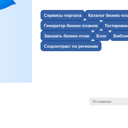
Сервисы портала
Каталог бизнес-пл
Генератор бизнес-планов
Тестирова
Заказать бизнес-план
Блог
Библио
Соцконтракт по регионам