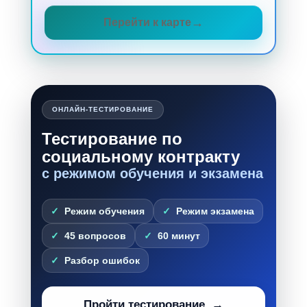
Перейти к карте
ОНЛАЙН-ТЕСТИРОВАНИЕ
Тестирование по
социальному контракту
с режимом обучения и экзамена
Режим обучения
Режим экзамена
45 вопросов
60 минут
Разбор ошибок
Пройти тестирование