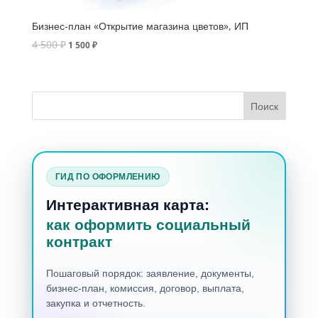
Бизнес-план «Открытие магазина цветов», ИП
4 500
₽
1 500
₽
ГИД ПО ОФОРМЛЕНИЮ
Интерактивная карта:
как оформить социальный
контракт
Пошаговый порядок: заявление, документы,
бизнес-план, комиссия, договор, выплата,
закупка и отчетность.