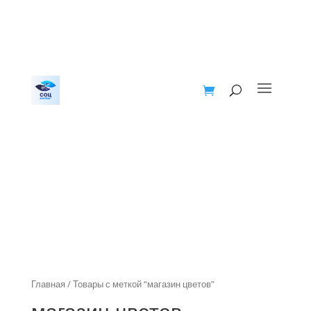
Главная
/ Товары с меткой “магазин цветов”