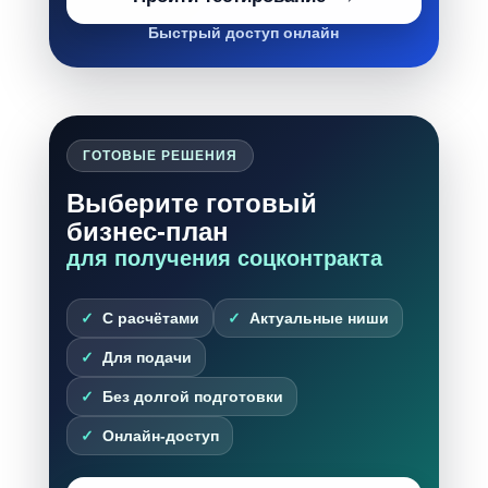
Быстрый доступ онлайн
ГОТОВЫЕ РЕШЕНИЯ
Выберите готовый
бизнес-план
для получения соцконтракта
С расчётами
Актуальные ниши
Для подачи
Без долгой подготовки
Онлайн-доступ