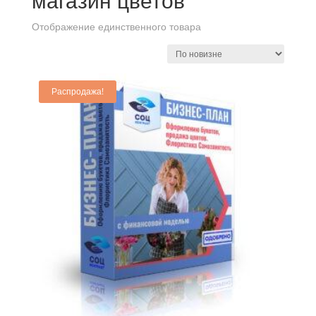
магазин цветов
Отображение единственного товара
Распродажа!