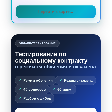
Перейти к карте
ОНЛАЙН-ТЕСТИРОВАНИЕ
Тестирование по
социальному контракту
с режимом обучения и экзамена
Режим обучения
Режим экзамена
45 вопросов
60 минут
Разбор ошибок