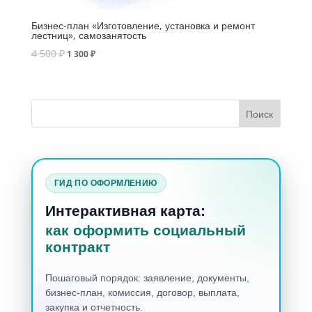
Бизнес-план «Изготовление, установка и ремонт
лестниц», самозанятость
4 500
₽
1 300
₽
ГИД ПО ОФОРМЛЕНИЮ
Интерактивная карта:
как оформить социальный
контракт
Пошаговый порядок: заявление, документы,
бизнес-план, комиссия, договор, выплата,
закупка и отчетность.