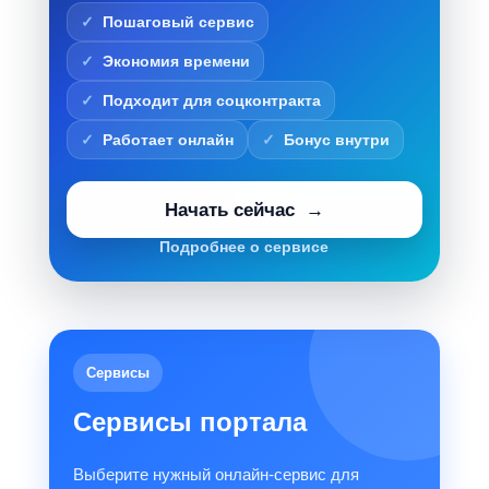
Пошаговый сервис
Экономия времени
Подходит для соцконтракта
Работает онлайн
Бонус внутри
Начать сейчас
Подробнее о сервисе
Сервисы
Сервисы портала
Выберите нужный онлайн-сервис для