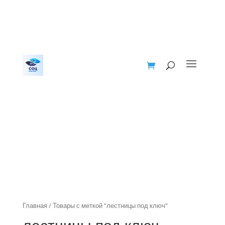
Главная
/ Товары с меткой “лестницы под ключ”