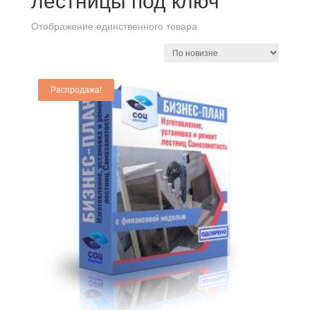
лестницы под ключ
Отображение единственного товара
Распродажа!