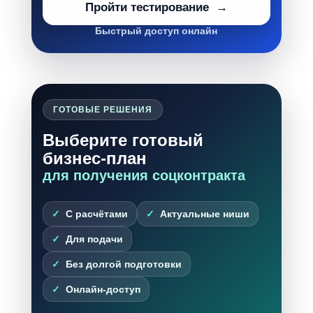
Пройти тестирование
Быстрый доступ онлайн
ГОТОВЫЕ РЕШЕНИЯ
Выберите готовый
бизнес-план
для получения соцконтракта
С расчётами
Актуальные ниши
Для подачи
Без долгой подготовки
Онлайн-доступ