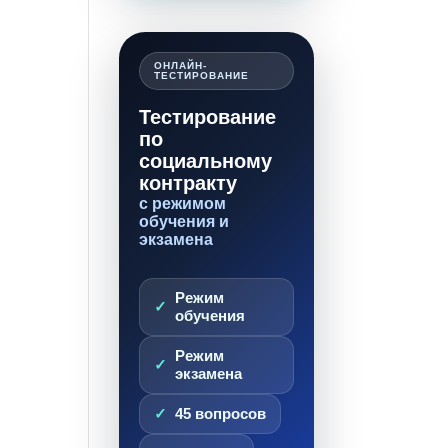
ОНЛАЙН-
ТЕСТИРОВАНИЕ
Тестирование
по
социальному
контракту
с режимом
обучения и
экзамена
Режим
обучения
Режим
экзамена
45 вопросов