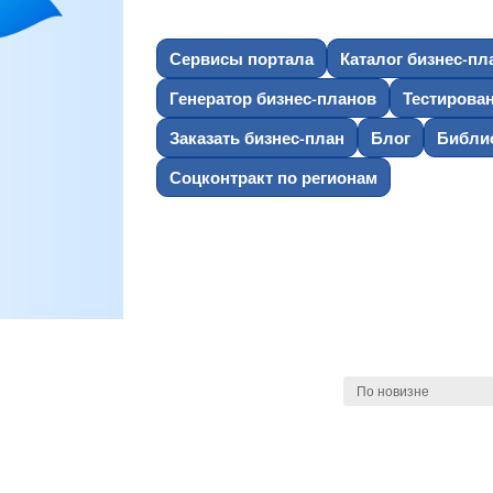
Сервисы портала
Каталог бизнес-пл
Генератор бизнес-планов
Тестирова
Заказать бизнес-план
Блог
Библио
Соцконтракт по регионам