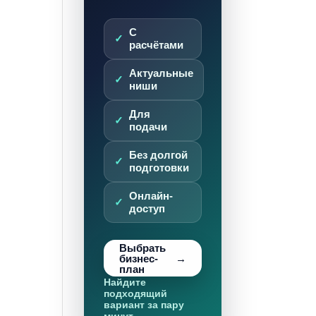
С
расчётами
Актуальные
ниши
Для
подачи
Без долгой
подготовки
Онлайн-
доступ
Выбрать
бизнес-
план
Найдите
подходящий
вариант за пару