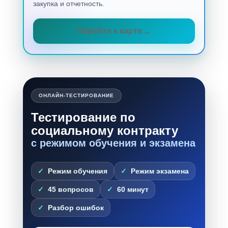
закупка и отчетность.
Перейти к карте
ОНЛАЙН-ТЕСТИРОВАНИЕ
Тестирование по
социальному контракту
с режимом обучения и экзамена
Режим обучения
Режим экзамена
45 вопросов
60 минут
Разбор ошибок