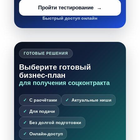
Пройти тестирование
Быстрый доступ онлайн
ГОТОВЫЕ РЕШЕНИЯ
Выберите готовый
бизнес-план
для получения соцконтракта
С расчётами
Актуальные ниши
Для подачи
Без долгой подготовки
Онлайн-доступ