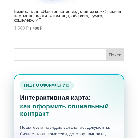
Бизнес-план «Изготовление изделий из кожи: ремень,
портмоне, клатч, ключница, обложка, сумка,
кошелёк», ИП
4 500
₽
1 400
₽
ГИД ПО ОФОРМЛЕНИЮ
Интерактивная карта:
как оформить социальный
контракт
Пошаговый порядок: заявление, документы,
бизнес-план, комиссия, договор, выплата,