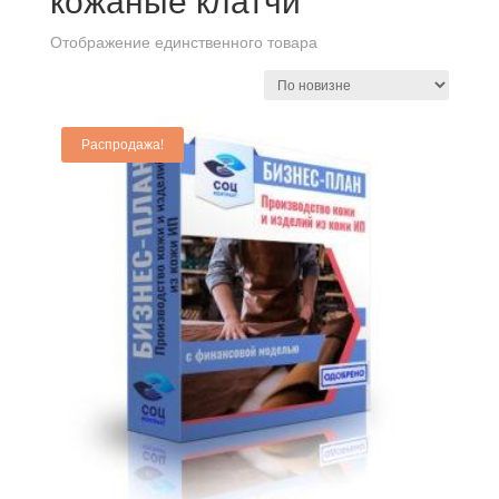
кожаные клатчи
Отображение единственного товара
Распродажа!