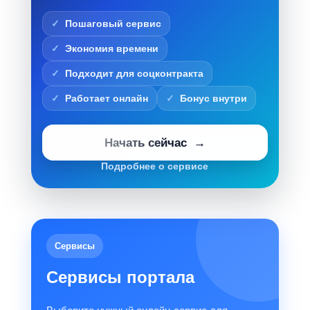
Пошаговый сервис
Экономия времени
Подходит для соцконтракта
Работает онлайн
Бонус внутри
Начать сейчас
Подробнее о сервисе
Сервисы
Сервисы портала