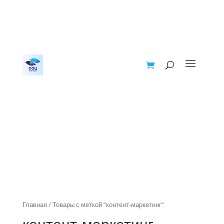
Главная
/ Товары с меткой “контент-маркетинг”