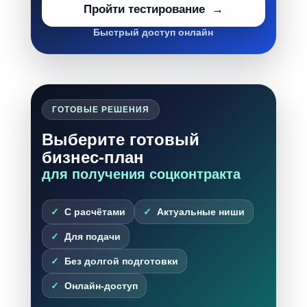
Пройти тестирование
Быстрый доступ онлайн
ГОТОВЫЕ РЕШЕНИЯ
Выберите готовый
бизнес-план
для получения соцконтракта
С расчётами
Актуальные ниши
Для подачи
Без долгой подготовки
Онлайн-доступ