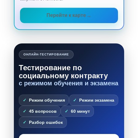
Перейти к карте
ОНЛАЙН-ТЕСТИРОВАНИЕ
Тестирование по
социальному контракту
с режимом обучения и экзамена
Режим обучения
Режим экзамена
45 вопросов
60 минут
Разбор ошибок