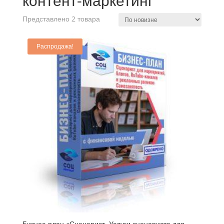
контент-маркетинг
Представлено 2 товара
Распродажа!
Бизнес-план «Сценарист. Услуги сценариста для