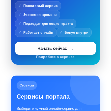
Пошаговый сервис
Экономия времени
Подходит для соцконтракта
Работает онлайн
Бонус внутри
Начать сейчас
Подробнее о сервисе
Сервисы
Сервисы портала
Выберите нужный онлайн-сервис для