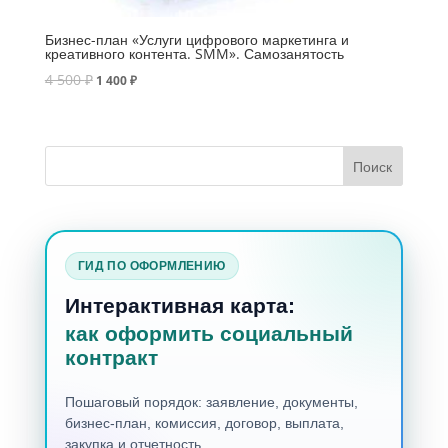
Бизнес-план «Услуги цифрового маркетинга и
креативного контента. SMM». Самозанятость
4 500
₽
1 400
₽
ГИД ПО ОФОРМЛЕНИЮ
Интерактивная карта:
как оформить социальный
контракт
Пошаговый порядок: заявление, документы,
бизнес-план, комиссия, договор, выплата,
закупка и отчетность.