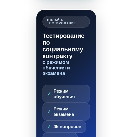
ОНЛАЙН-
ТЕСТИРОВАНИЕ
Тестирование
по
социальному
контракту
с режимом
обучения и
экзамена
Режим
обучения
Режим
экзамена
45 вопросов