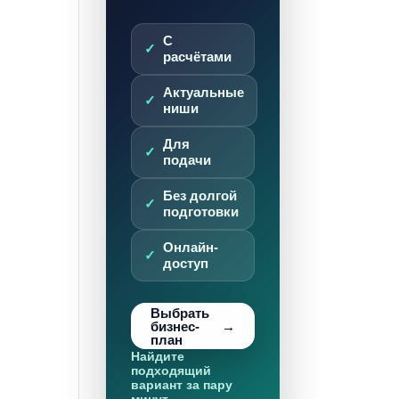
С
расчётами
Актуальные
ниши
Для
подачи
Без долгой
подготовки
Онлайн-
доступ
Выбрать
бизнес-
план
Найдите
подходящий
вариант за пару