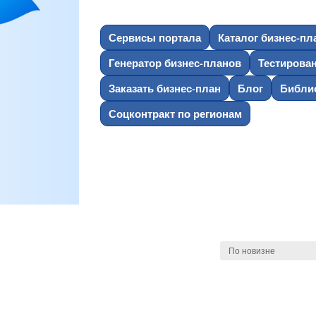
Сервисы портала
Каталог бизнес-пл
Генератор бизнес-планов
Тестирова
Заказать бизнес-план
Блог
Библио
Соцконтракт по регионам