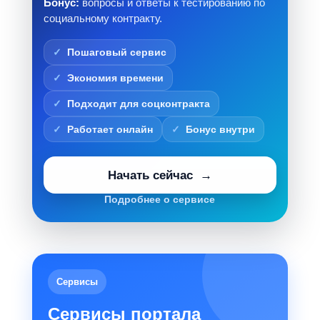
Бонус:
вопросы и ответы к тестированию по
социальному контракту.
Пошаговый сервис
Экономия времени
Подходит для соцконтракта
Работает онлайн
Бонус внутри
Начать сейчас
Подробнее о сервисе
Сервисы
Сервисы портала