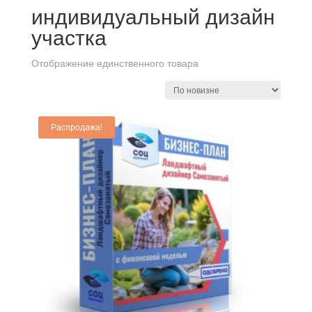
индивидуальный дизайн
участка
Отображение единственного товара
Распродажа!