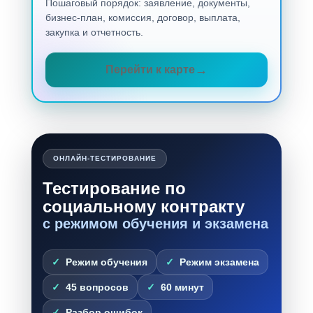
Пошаговый порядок: заявление, документы,
бизнес-план, комиссия, договор, выплата,
закупка и отчетность.
Перейти к карте
ОНЛАЙН-ТЕСТИРОВАНИЕ
Тестирование по
социальному контракту
с режимом обучения и экзамена
Режим обучения
Режим экзамена
45 вопросов
60 минут
Разбор ошибок