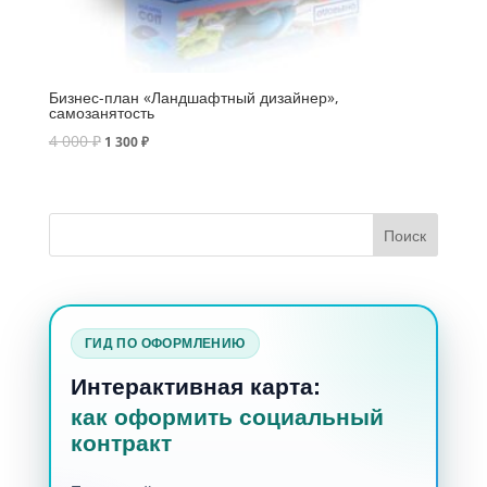
Бизнес-план «Ландшафтный дизайнер»,
самозанятость
4 000
₽
1 300
₽
ГИД ПО ОФОРМЛЕНИЮ
Интерактивная карта:
как оформить социальный
контракт