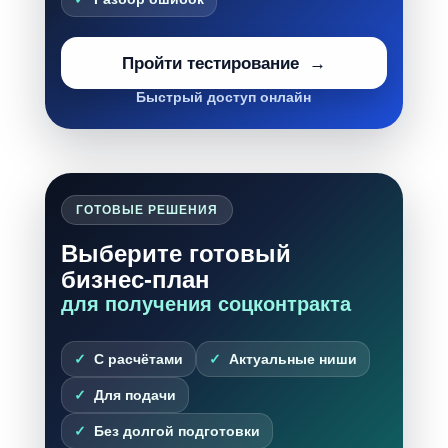
Пройти тестирование
Быстрый доступ онлайн
ГОТОВЫЕ РЕШЕНИЯ
Выберите готовый
бизнес-план
для получения соцконтракта
С расчётами
Актуальные ниши
Для подачи
Без долгой подготовки