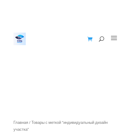
Главная
/ Товары с меткой “индивидуальный дизайн
участка”