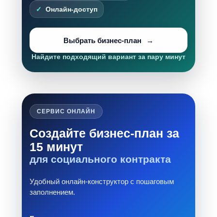
Онлайн-доступ
Выбрать бизнес-план
Найдите подходящий вариант за пару минут
СЕРВИС ОНЛАЙН
Создайте бизнес-план за
15 минут
для социального контракта
Удобный онлайн-конструктор с пошаговым
заполнением.