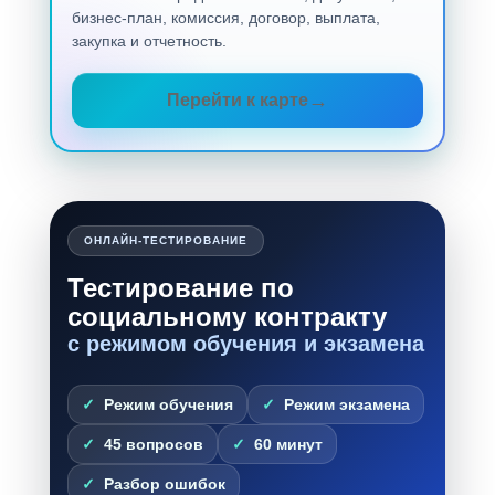
бизнес-план, комиссия, договор, выплата,
закупка и отчетность.
Перейти к карте
ОНЛАЙН-ТЕСТИРОВАНИЕ
Тестирование по
социальному контракту
с режимом обучения и экзамена
Режим обучения
Режим экзамена
45 вопросов
60 минут
Разбор ошибок