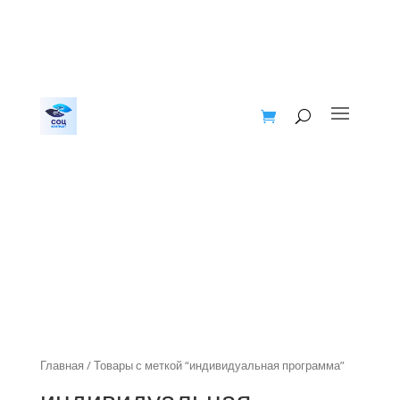
Главная
/ Товары с меткой “индивидуальная программа”