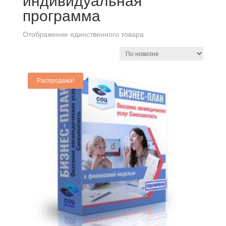
индивидуальная
программа
Отображение единственного товара
Распродажа!