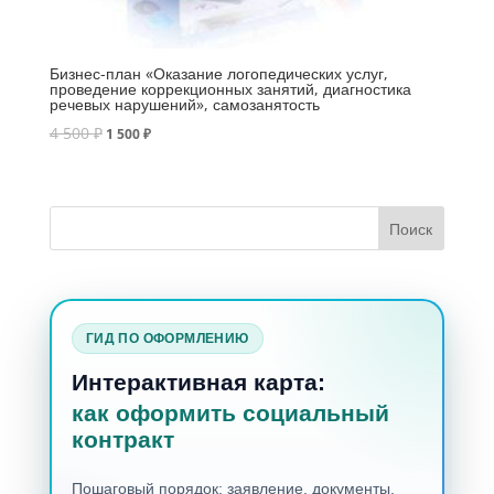
Бизнес-план «Оказание логопедических услуг,
проведение коррекционных занятий, диагностика
речевых нарушений», самозанятость
4 500
₽
1 500
₽
ГИД ПО ОФОРМЛЕНИЮ
Интерактивная карта:
как оформить социальный
контракт
Пошаговый порядок: заявление, документы,