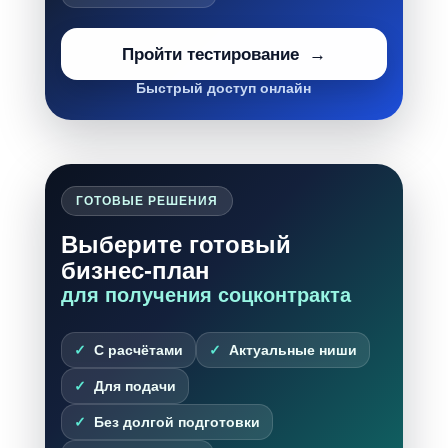
Пройти тестирование
Быстрый доступ онлайн
ГОТОВЫЕ РЕШЕНИЯ
Выберите готовый
бизнес-план
для получения соцконтракта
С расчётами
Актуальные ниши
Для подачи
Без долгой подготовки