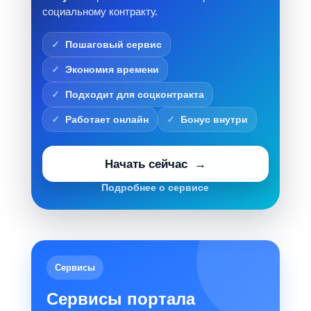
социальному контракту.
Пошаговый сервис
Экономия времени
Подходит для соцконтракта
Работает онлайн
Бонус внутри
Начать сейчас
Подробнее о сервисе
Сервисы
Сервисы портала