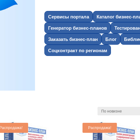
Сервисы портала
Каталог бизнес-пл
Генератор бизнес-планов
Тестирова
Заказать бизнес-план
Блог
Библио
Соцконтракт по регионам
Распродажа!
Распродажа!