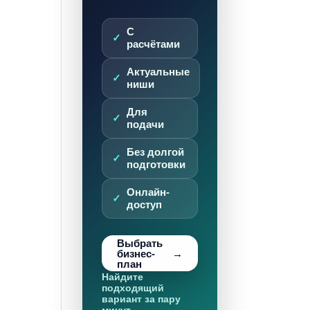
С
расчётами
Актуальные
ниши
Для
подачи
Без долгой
подготовки
Онлайн-
доступ
Выбрать
бизнес-
план
Найдите
подходящий
вариант за пару