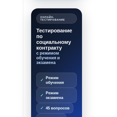
ОНЛАЙН-
ТЕСТИРОВАНИЕ
Тестирование
по
социальному
контракту
с режимом
обучения и
экзамена
Режим
обучения
Режим
экзамена
45 вопросов