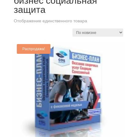
бизнес социальная
защита
Отображение единственного товара
Распродажа!