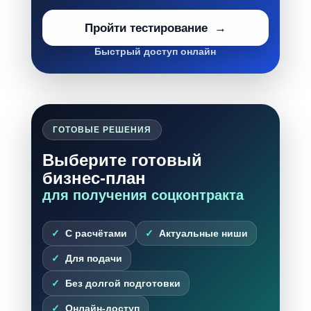
Пройти тестирование
Быстрый доступ онлайн
ГОТОВЫЕ РЕШЕНИЯ
Выберите готовый
бизнес-план
для получения соцконтракта
С расчётами
Актуальные ниши
Для подачи
Без долгой подготовки
Онлайн-доступ