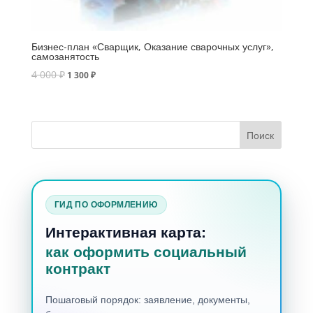
Бизнес-план «Сварщик, Оказание сварочных услуг»,
самозанятость
4 000
₽
1 300
₽
ГИД ПО ОФОРМЛЕНИЮ
Интерактивная карта:
как оформить социальный
контракт
Пошаговый порядок: заявление, документы,