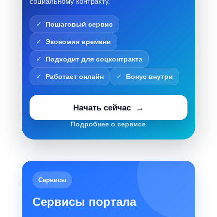
социальному контракту.
Пошаговый сервис
Экономия времени
Подходит для соцконтракта
Работает онлайн
Бонус внутри
Начать сейчас
Подробнее о сервисе
Сервисы
Сервисы портала