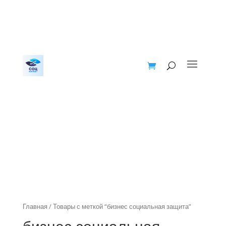
Главная
/ Товары с меткой “бизнес социальная защита”