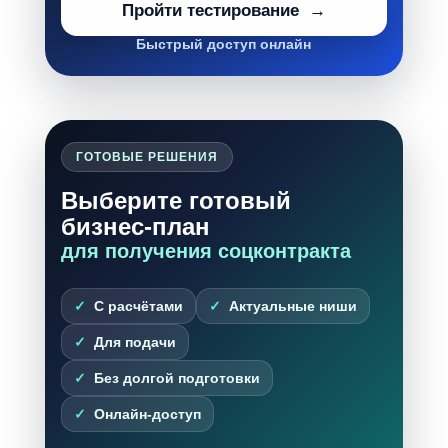
Пройти тестирование
Быстрый доступ онлайн
ГОТОВЫЕ РЕШЕНИЯ
Выберите готовый
бизнес-план
для получения соцконтракта
С расчётами
Актуальные ниши
Для подачи
Без долгой подготовки
Онлайн-доступ