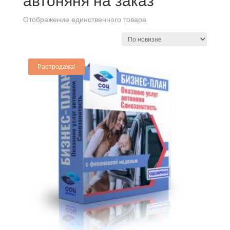
автоняня на заказ
Отображение единственного товара
Распродажа!