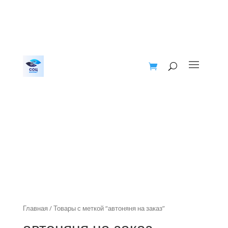
Главная
/ Товары с меткой “автоняня на заказ”