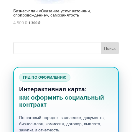
Бизнес-план «Оказание услуг автоняни,
спопровождение», самозанятость
4 500
₽
1 300
₽
ГИД ПО ОФОРМЛЕНИЮ
Интерактивная карта:
как оформить социальный
контракт
Пошаговый порядок: заявление, документы,
бизнес-план, комиссия, договор, выплата,
закупка и отчетность.