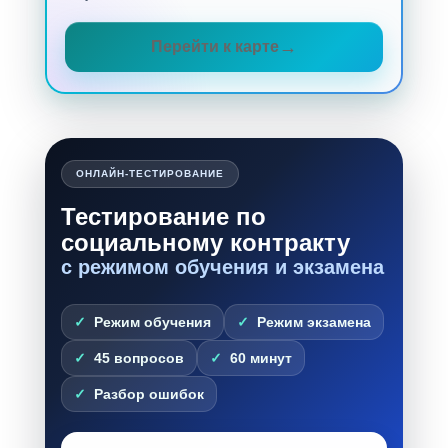
Перейти к карте
ОНЛАЙН-ТЕСТИРОВАНИЕ
Тестирование по
социальному контракту
с режимом обучения и экзамена
Режим обучения
Режим экзамена
45 вопросов
60 минут
Разбор ошибок