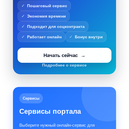
Пошаговый сервис
Экономия времени
Подходит для соцконтракта
Работает онлайн
Бонус внутри
Начать сейчас
Подробнее о сервисе
Сервисы
Сервисы портала
Выберите нужный онлайн-сервис для