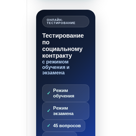
ОНЛАЙН-
ТЕСТИРОВАНИЕ
Тестирование
по
социальному
контракту
с режимом
обучения и
экзамена
Режим
обучения
Режим
экзамена
45 вопросов