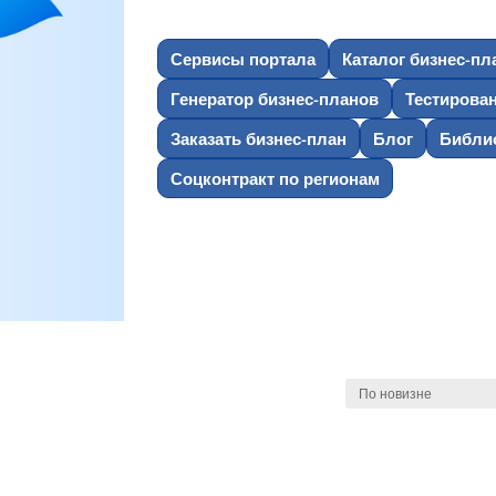
Сервисы портала
Каталог бизнес-пл
Генератор бизнес-планов
Тестирова
Заказать бизнес-план
Блог
Библио
Соцконтракт по регионам
х