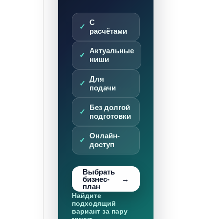
С
расчётами
Актуальные
ниши
Для
подачи
Без долгой
подготовки
Онлайн-
доступ
Выбрать
бизнес-
план
Найдите
подходящий
вариант за пару