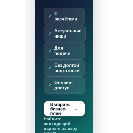
С
расчётами
Актуальные
ниши
Для
подачи
Без долгой
подготовки
Онлайн-
доступ
Выбрать
бизнес-
план
Найдите
подходящий
вариант за пару