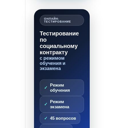
ОНЛАЙН-
ТЕСТИРОВАНИЕ
Тестирование
по
социальному
контракту
с режимом
обучения и
экзамена
Режим
обучения
Режим
экзамена
45 вопросов